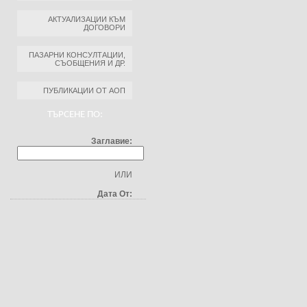
АКТУАЛИЗАЦИИ КЪМ
ДОГОВОРИ
ПАЗАРНИ КОНСУЛТАЦИИ,
СЪОБЩЕНИЯ И ДР.
ПУБЛИКАЦИИ ОТ АОП
ТЪРСЕНЕ ПО:
Заглавие:
ИЛИ
Дата От: