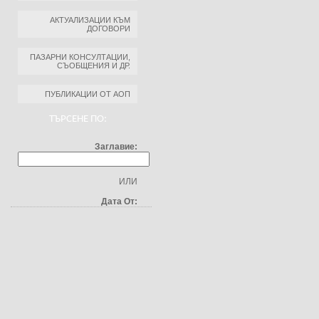
АКТУАЛИЗАЦИИ КЪМ
ДОГОВОРИ
ПАЗАРНИ КОНСУЛТАЦИИ,
СЪОБЩЕНИЯ И ДР.
ПУБЛИКАЦИИ ОТ АОП
ТЪРСЕНЕ ПО:
Заглавие:
ИЛИ
Дата От: