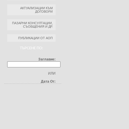
АКТУАЛИЗАЦИИ КЪМ
ДОГОВОРИ
ПАЗАРНИ КОНСУЛТАЦИИ,
СЪОБЩЕНИЯ И ДР.
ПУБЛИКАЦИИ ОТ АОП
ТЪРСЕНЕ ПО:
Заглавие:
ИЛИ
Дата От: