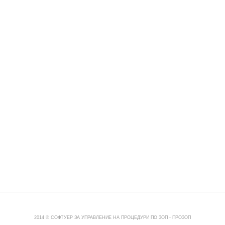
2014 © СОФТУЕР ЗА УПРАВЛЕНИЕ НА ПРОЦЕДУРИ ПО ЗОП -
ПРОЗОП