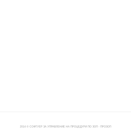
2014 © СОФТУЕР ЗА УПРАВЛЕНИЕ НА ПРОЦЕДУРИ ПО ЗОП -
ПРОЗОП