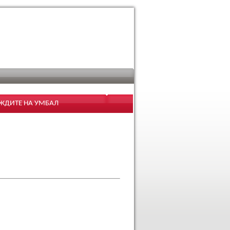
УЖДИТЕ НА УМБАЛ