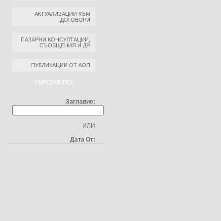
АКТУАЛИЗАЦИИ КЪМ
ДОГОВОРИ
ПАЗАРНИ КОНСУЛТАЦИИ,
СЪОБЩЕНИЯ И ДР.
ПУБЛИКАЦИИ ОТ АОП
ТЪРСЕНЕ ПО:
Заглавие:
ИЛИ
Дата От: