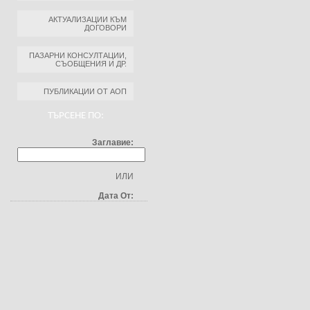
АКТУАЛИЗАЦИИ КЪМ
ДОГОВОРИ
ПАЗАРНИ КОНСУЛТАЦИИ,
СЪОБЩЕНИЯ И ДР.
ПУБЛИКАЦИИ ОТ АОП
ТЪРСЕНЕ ПО:
Заглавие:
ИЛИ
Дата От: